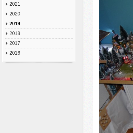
2021
2020
2019
2018
2017
2016