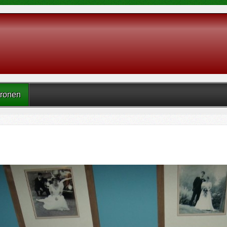
tronen